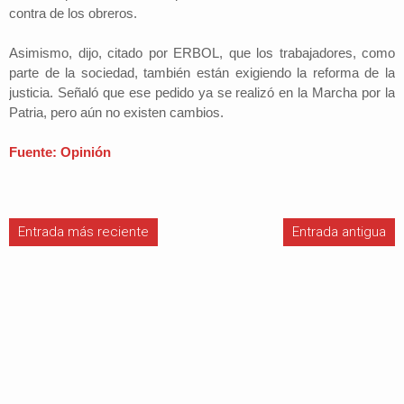
contra de los obreros.
Asimismo, dijo, citado por ERBOL, que los trabajadores, como
parte de la sociedad, también están exigiendo la reforma de la
justicia. Señaló que ese pedido ya se realizó en la Marcha por la
Patria, pero aún no existen cambios.
Fuente: Opinión
Entrada más reciente
Entrada antigua