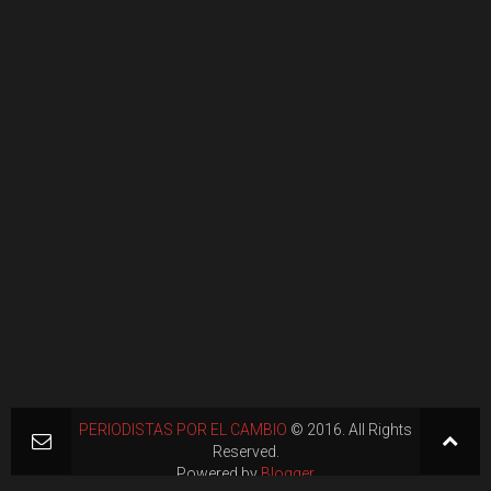
PERIODISTAS POR EL CAMBIO
© 2016. All Rights
Reserved.
Powered by
Blogger