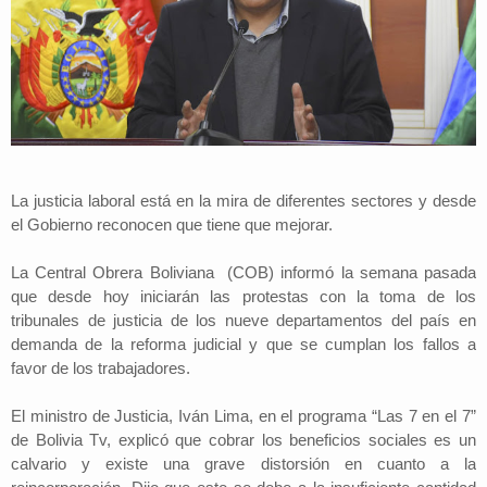
La justicia laboral está en la mira de diferentes sectores y desde
el Gobierno reconocen que tiene que mejorar.
La Central Obrera Boliviana (COB) informó la semana pasada
que desde hoy iniciarán las protestas con la toma de los
tribunales de justicia de los nueve departamentos del país en
demanda de la reforma judicial y que se cumplan los fallos a
favor de los trabajadores.
El ministro de Justicia, Iván Lima, en el programa “Las 7 en el 7”
de Bolivia Tv, explicó que cobrar los beneficios sociales es un
calvario y existe una grave distorsión en cuanto a la