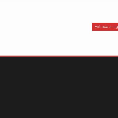
Entrada anti