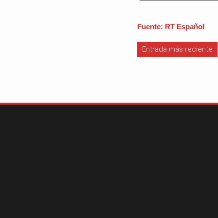
Fuente: RT Español
Entrada más reciente