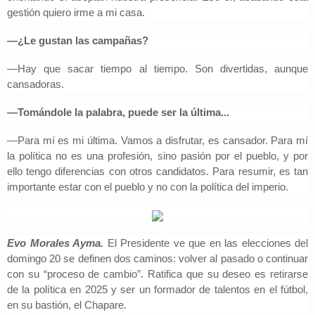
gestión quiero irme a mi casa.
—¿Le gustan las campañas?
—Hay que sacar tiempo al tiempo. Son divertidas, aunque
cansadoras.
—Tomándole la palabra, puede ser la última...
—Para mí es mi última. Vamos a disfrutar, es cansador. Para mí
la política no es una profesión, sino pasión por el pueblo, y por
ello tengo diferencias con otros candidatos. Para resumir, es tan
importante estar con el pueblo y no con la política del imperio.
Evo Morales Ayma.
El Presidente ve que en las elecciones del
domingo 20 se definen dos caminos: volver al pasado o continuar
con su “proceso de cambio”. Ratifica que su deseo es retirarse
de la política en 2025 y ser un formador de talentos en el fútbol,
en su bastión, el Chapare.