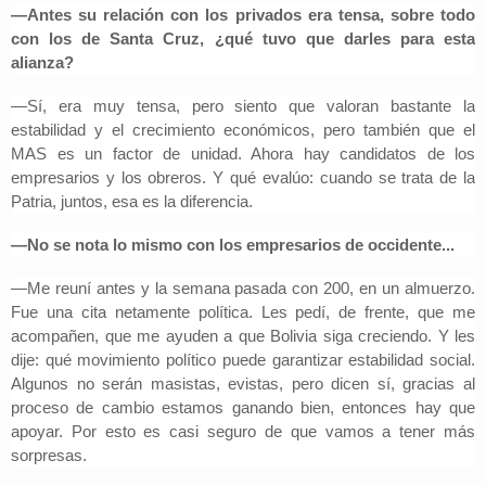
—Antes su relación con los privados era tensa, sobre todo
con los de Santa Cruz, ¿qué tuvo que darles para esta
alianza?
—Sí, era muy tensa, pero siento que valoran bastante la
estabilidad y el crecimiento económicos, pero también que el
MAS es un factor de unidad. Ahora hay candidatos de los
empresarios y los obreros. Y qué evalúo: cuando se trata de la
Patria, juntos, esa es la diferencia.
—No se nota lo mismo con los empresarios de occidente...
—Me reuní antes y la semana pasada con 200, en un almuerzo.
Fue una cita netamente política. Les pedí, de frente, que me
acompañen, que me ayuden a que Bolivia siga creciendo. Y les
dije: qué movimiento político puede garantizar estabilidad social.
Algunos no serán masistas, evistas, pero dicen sí, gracias al
proceso de cambio estamos ganando bien, entonces hay que
apoyar. Por esto es casi seguro de que vamos a tener más
sorpresas.