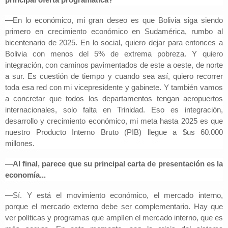
—En lo económico, mi gran deseo es que Bolivia siga siendo
primero en crecimiento económico en Sudamérica, rumbo al
bicentenario de 2025. En lo social, quiero dejar para entonces a
Bolivia con menos del 5% de extrema pobreza. Y quiero
integración, con caminos pavimentados de este a oeste, de norte
a sur. Es cuestión de tiempo y cuando sea así, quiero recorrer
toda esa red con mi vicepresidente y gabinete. Y también vamos
a concretar que todos los departamentos tengan aeropuertos
internacionales, solo falta en Trinidad. Eso es integración,
desarrollo y crecimiento económico, mi meta hasta 2025 es que
nuestro Producto Interno Bruto (PIB) llegue a $us 60.000
millones.
—Al final, parece que su principal carta de presentación es la
economía...
—Sí. Y está el movimiento económico, el mercado interno,
porque el mercado externo debe ser complementario. Hay que
ver políticas y programas que amplíen el mercado interno, que es