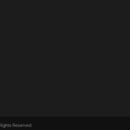
 Rights Reserved.