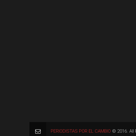
PERIODISTAS POR EL CAMBIO
© 2016. All