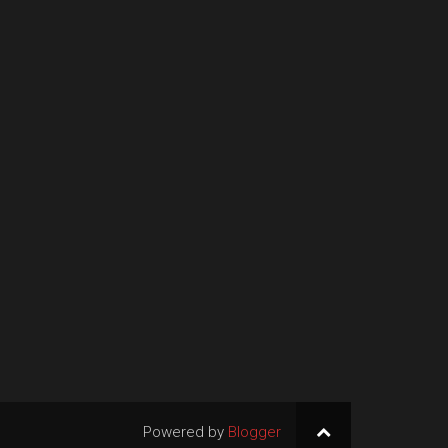
Powered by
Blogger