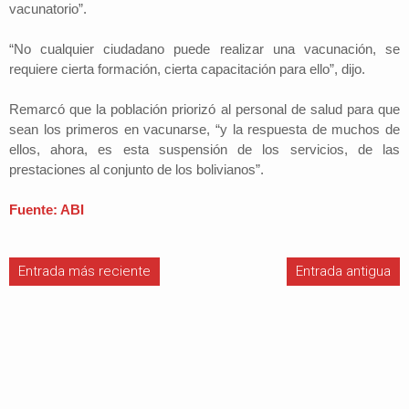
vacunatorio”.
“No cualquier ciudadano puede realizar una vacunación, se
requiere cierta formación, cierta capacitación para ello”, dijo.
Remarcó que la población priorizó al personal de salud para que
sean los primeros en vacunarse, “y la respuesta de muchos de
ellos, ahora, es esta suspensión de los servicios, de las
prestaciones al conjunto de los bolivianos”.
Fuente: ABI
Entrada más reciente
Entrada antigua