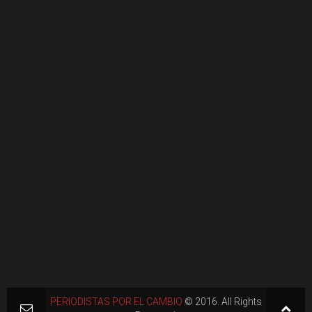
PERIODISTAS POR EL CAMBIO
© 2016. All Rights