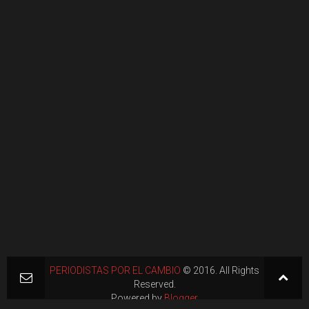
PERIODISTAS POR EL CAMBIO
© 2016. All Rights
Reserved.
Powered by
Blogger