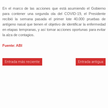
En el marco de las acciones que está asumiendo el Gobierno
para contener una segunda ola del COVID-19, el Presidente
recibió la semana pasada el primer lote 40.000 pruebas de
antígeno nasal que tienen el objetivo de identificar la enfermedad
en etapas tempranas, y así tomar acciones oportunas para evitar
la alza de contagios.
Fuente: ABI
Entrada más reciente
Entrada antigua