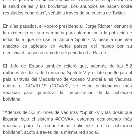
la salud de las y los bolivianos. Los anuncios se hacen sobre
resultados concretos", señaló a través de su cuenta de Twitter.
En días pasados, el vocero presidencial, Jorge Richter, denunció
la existencia de una campaña para atemorizar a la población e
inducirla a que no use la vacuna Sputnik V, pese a que ese
antídoto es aplicado en varios países del mundo por su
efectividad, según un reporte del periódico La Razón.
El Jefe de Estado también reiteró que, además de las 5,2
millones de dosis de la vacuna Sputnik V y el lote que llegará al
país a través del Mecanismo de Acceso Mundial a las Vacunas
contra el COVID-19 (COVAX), se están gestionando más
vacunas para garantizar la inmunización de la población
boliviana.
"Además de 5,2 millones de vacunas #SputnikV y las dosis que
llegarán bajo el sistema #COVAX, estamos gestionando más
vacunas para la inmunización suficiente en la población
boliviana", acotó a través de la misma red social.