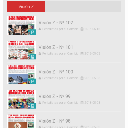
Visión Z
Visión Z - Nº 102
Periodistas por el Cambio
2018-05-15
Visión Z - Nº 101
Periodistas por el Cambio
2018-05-03
Visión Z - Nº 100
Periodistas por el Cambio
2018-05-03
Visión Z - Nº 99
Periodistas por el Cambio
2018-05-03
Visión Z - Nº 98
Periodistas por el Cambio
2018-05-03