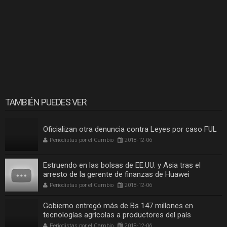
TAMBIÉN PUEDES VER
Oficializan otra denuncia contra Leyes por caso FUL
Periodistas por el Cambio
2018-12-06
Estruendo en las bolsas de EE.UU. y Asia tras el
arresto de la gerente de finanzas de Huawei
Periodistas por el Cambio
2018-12-06
Gobierno entregó más de Bs 147 millones en
tecnologías agrícolas a productores del país
Periodistas por el Cambio
2018-12-06