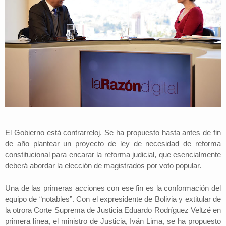
El Gobierno está contrarreloj. Se ha propuesto hasta antes de fin
de año plantear un proyecto de ley de necesidad de reforma
constitucional para encarar la reforma judicial, que esencialmente
deberá abordar la elección de magistrados por voto popular.
Una de las primeras acciones con ese fin es la conformación del
equipo de “notables”. Con el expresidente de Bolivia y extitular de
la otrora Corte Suprema de Justicia Eduardo Rodríguez Veltzé en
primera línea, el ministro de Justicia, Iván Lima, se ha propuesto