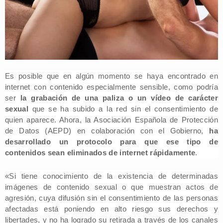
Es posible que en algún momento se haya encontrado en
internet con contenido especialmente sensible, como podría
ser
la grabación de una paliza o un vídeo de carácter
sexual
que se ha subido a la red sin el consentimiento de
quien aparece. Ahora, la Asociación Española de Protección
de Datos (AEPD) en colaboración con el Gobierno,
ha
desarrollado un protocolo para que ese tipo de
contenidos sean eliminados de internet rápidamente
.
«Si tiene conocimiento de la existencia de determinadas
imágenes de contenido sexual o que muestran actos de
agresión, cuya difusión sin el consentimiento de las personas
afectadas está poniendo en alto riesgo sus derechos y
libertades, y no ha logrado su retirada a través de los canales