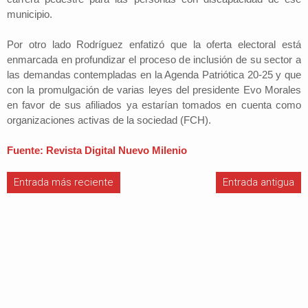
municipio.
Por otro lado Rodríguez enfatizó que la oferta electoral está
enmarcada en profundizar el proceso de inclusión de su sector a
las demandas contempladas en la Agenda Patriótica 20-25 y que
con la promulgación de varias leyes del presidente Evo Morales
en favor de sus afiliados ya estarían tomados en cuenta como
organizaciones activas de la sociedad (FCH).
Fuente: Revista Digital Nuevo Milenio
Entrada más reciente
Entrada antigua