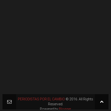
PERIODISTAS POR EL CAMBIO
© 2016. All Rights
Reserved.
Powered by
Blogger