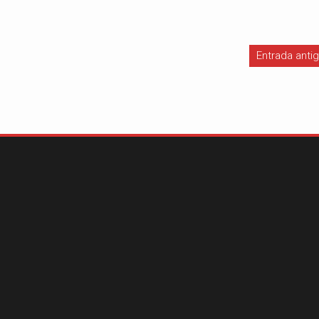
Entrada anti