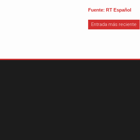
Fuente: RT Español
Entrada más reciente