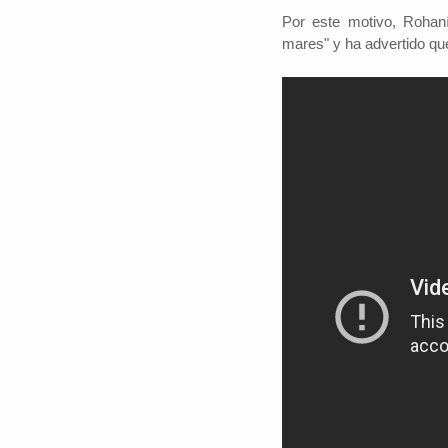
Por este motivo, Rohaní
mares" y ha advertido qu