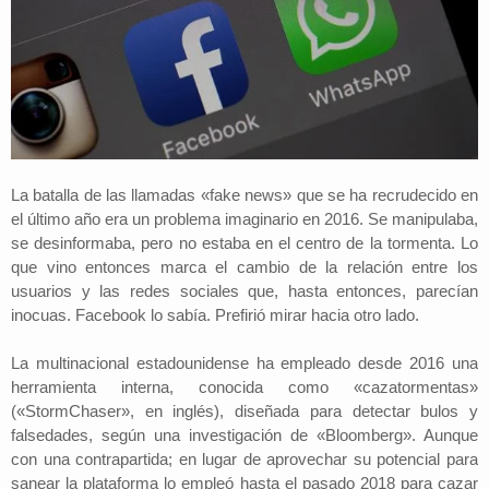
La batalla de las llamadas «fake news» que se ha recrudecido en
el último año era un problema imaginario en 2016. Se manipulaba,
se desinformaba, pero no estaba en el centro de la tormenta. Lo
que vino entonces marca el cambio de la relación entre los
usuarios y las redes sociales que, hasta entonces, parecían
inocuas. Facebook lo sabía. Prefirió mirar hacia otro lado.
La multinacional estadounidense ha empleado desde 2016 una
herramienta interna, conocida como «cazatormentas»
(«StormChaser», en inglés), diseñada para detectar bulos y
falsedades, según una investigación de «Bloomberg». Aunque
con una contrapartida; en lugar de aprovechar su potencial para
sanear la plataforma lo empleó hasta el pasado 2018 para cazar