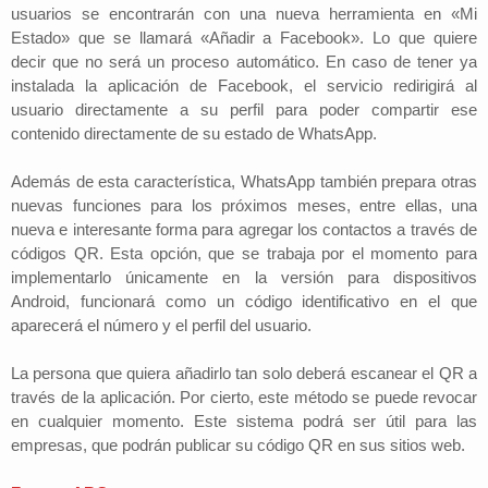
usuarios se encontrarán con una nueva herramienta en «Mi
Estado» que se llamará «Añadir a Facebook». Lo que quiere
decir que no será un proceso automático. En caso de tener ya
instalada la aplicación de Facebook, el servicio redirigirá al
usuario directamente a su perfil para poder compartir ese
contenido directamente de su estado de WhatsApp.
Además de esta característica, WhatsApp también prepara otras
nuevas funciones para los próximos meses, entre ellas, una
nueva e interesante forma para agregar los contactos a través de
códigos QR. Esta opción, que se trabaja por el momento para
implementarlo únicamente en la versión para dispositivos
Android, funcionará como un código identificativo en el que
aparecerá el número y el perfil del usuario.
La persona que quiera añadirlo tan solo deberá escanear el QR a
través de la aplicación. Por cierto, este método se puede revocar
en cualquier momento. Este sistema podrá ser útil para las
empresas, que podrán publicar su código QR en sus sitios web.