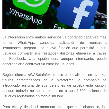
La integración entre ambos servicios va cobrando cada vez más
forma. WhatsApp, conocida aplicación de mensajería
instantánea, prepara una nueva función que permitirá a sus
usuarios compartir sus «estados» -historias efímeras- a través
de Facebook. Una opción que, aunque interesante, puede
generar cierta controversia entre los usuarios.
Según informa «WABetaInfo», medio especializado en avanzar
futuras características de la plataforma, la compañía ha
introducido en una de sus versiones de prueba esta opción,
aunque todavía no se ha extendido a sus 1.500 millones de
usuarios registrados en todo el mundo.
Para ello, y desde el momento en el que esté disponible, los