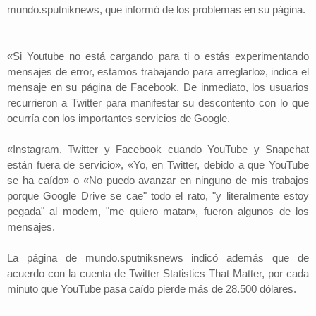
mundo.sputniknews, que informó de los problemas en su página.
«Si Youtube no está cargando para ti o estás experimentando
mensajes de error, estamos trabajando para arreglarlo», indica el
mensaje en su página de Facebook. De inmediato, los usuarios
recurrieron a Twitter para manifestar su descontento con lo que
ocurría con los importantes servicios de Google.
«Instagram, Twitter y Facebook cuando YouTube y Snapchat
están fuera de servicio», «Yo, en Twitter, debido a que YouTube
se ha caído» o «No puedo avanzar en ninguno de mis trabajos
porque Google Drive se cae" todo el rato, "y literalmente estoy
pegada" al modem, "me quiero matar», fueron algunos de los
mensajes.
La página de mundo.sputniksnews indicó además que de
acuerdo con la cuenta de Twitter Statistics That Matter, por cada
minuto que YouTube pasa caído pierde más de 28.500 dólares.