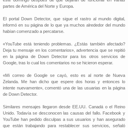
partes de América del Norte y Europa.
El portal Down Detector, que sigue el rastro al mundo digital,
informó en su página de lo que ya muchos alrededor del mundo
habían comenzado a percatarse.
«YouTube está teniendo problemas. ¿Estás también afectado?
Deja tu mensaje en los comentarios», advertencia que se repitió
en la página de Down Detector para los otros servicios de
Google, tras lo cual los comentarios no se hicieron esperar.
«Mi correo de Google se cayó, esto es al norte de Nueva
Zelanda. Me han dicho que espere dos horas y entonces lo
intente nuevamente», comentó una de las usuarias en la página
de Down Detector.
Similares mensajes llegaron desde EE.UU. Canadá o el Reino
Unido. Todavía se desconocen las causas del fallo. Facebook y
YouTube han pedido disculpas a sus usuarios y han asegurado
que están trabajando para restablecer sus servicios, señaló