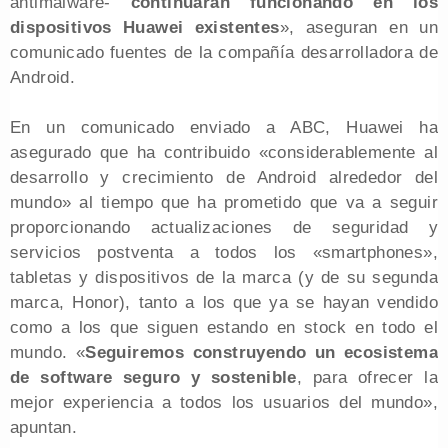
antimalware-
continuarán funcionando en los
dispositivos Huawei existentes
», aseguran en un
comunicado fuentes de la compañía desarrolladora de
Android.
En un comunicado enviado a ABC, Huawei ha
asegurado que ha contribuido «considerablemente al
desarrollo y crecimiento de Android alrededor del
mundo» al tiempo que ha prometido que va a seguir
proporcionando actualizaciones de seguridad y
servicios postventa a todos los «smartphones»,
tabletas y dispositivos de la marca (y de su segunda
marca, Honor), tanto a los que ya se hayan vendido
como a los que siguen estando en stock en todo el
mundo. «
Seguiremos construyendo un ecosistema
de software seguro y sostenible
, para ofrecer la
mejor experiencia a todos los usuarios del mundo»,
apuntan.