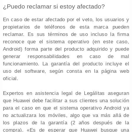
¿Puedo reclamar si estoy afectado?
En caso de estar afectado por el veto, los usuarios y
propietarios de teléfonos de esta marca pueden
reclamar. Es sus términos de uso incluso la firma
reconoce que el sistema operativo (en este caso,
Android) forma parte del producto adquirido y puede
generar responsabilidades en caso de mal
funcionamiento. La garantía del producto incluye el
uso del software, según consta en la página web
oficial.
Expertos en asistencia legal de Legálitas aseguran
que Huawei debe facilitar a sus clientes una solución
para el caso en que el sistema operativo Android ya
no actualizara los móviles, algo que va más allá de
los plazos de la garantía (2 años después de la
compra). «Es de esperar que Huawei busque una