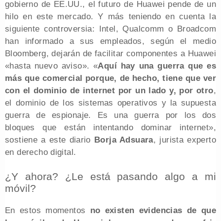
gobierno de EE.UU., el futuro de Huawei pende de un
hilo en este mercado. Y más teniendo en cuenta la
siguiente controversia: Intel, Qualcomm o Broadcom
han informado a sus empleados, según el medio
Bloomberg, dejarán de facilitar componentes a Huawei
«hasta nuevo aviso». «
Aquí hay una guerra que es
más que comercial porque, de hecho, tiene que ver
con el dominio de internet por un lado y, por otro
,
el dominio de los sistemas operativos y la supuesta
guerra de espionaje. Es una guerra por los dos
bloques que están intentando dominar internet»,
sostiene a este diario
Borja Adsuara
, jurista experto
en derecho digital.
¿Y ahora? ¿Le está pasando algo a mi
móvil?
En estos momentos
no existen evidencias de que