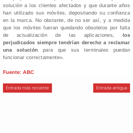
solución a los clientes afectados y que durante años
han utilizado sus móviles, depositando su confianza
en la marca. No obstante, de no ser así, y a medida
que los móviles fueran quedando obsoletos por falta
de actualización de las aplicaciones,
los
perjudicados siempre tendrían derecho a reclamar
una solución
para que sus terminales puedan
funcionar correctamente».
Fuente: ABC
Entrada más reciente
Entrada antigua