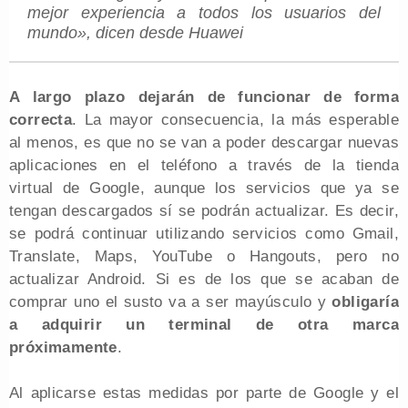
mejor experiencia a todos los usuarios del
mundo», dicen desde Huawei
A largo plazo dejarán de funcionar de forma
correcta
. La mayor consecuencia, la más esperable
al menos, es que no se van a poder descargar nuevas
aplicaciones en el teléfono a través de la tienda
virtual de Google, aunque los servicios que ya se
tengan descargados sí se podrán actualizar. Es decir,
se podrá continuar utilizando servicios como Gmail,
Translate, Maps, YouTube o Hangouts, pero no
actualizar Android. Si es de los que se acaban de
comprar uno el susto va a ser mayúsculo y
obligaría
a adquirir un terminal de otra marca
próximamente
.
Al aplicarse estas medidas por parte de Google y el