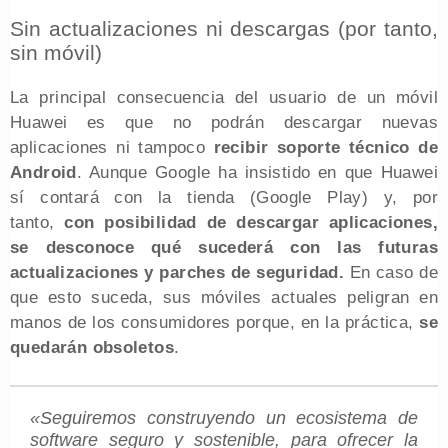
Sin actualizaciones ni descargas (por tanto,
sin móvil)
La principal consecuencia del usuario de un móvil
Huawei es que no podrán descargar nuevas
aplicaciones ni tampoco
recibir soporte técnico de
Android
. Aunque Google ha insistido en que Huawei
sí contará con la tienda (Google Play) y, por
tanto,
con posibilidad de descargar aplicaciones,
se desconoce qué sucederá con las futuras
actualizaciones y parches de seguridad.
En caso de
que esto suceda, sus móviles actuales peligran en
manos de los consumidores porque, en la práctica,
se
quedarán obsoletos
.
«Seguiremos construyendo un ecosistema de
software seguro y sostenible, para ofrecer la