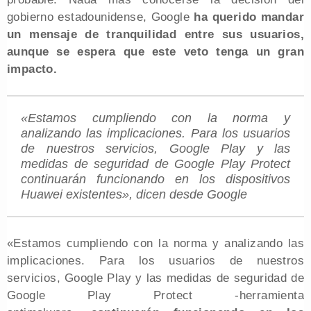
gobierno estadounidense, Google
ha querido mandar
un mensaje de tranquilidad entre sus usuarios,
aunque se espera que este veto tenga un gran
impacto.
«Estamos cumpliendo con la norma y
analizando las implicaciones. Para los usuarios
de nuestros servicios, Google Play y las
medidas de seguridad de Google Play Protect
continuarán funcionando en los dispositivos
Huawei existentes», dicen desde Google
«Estamos cumpliendo con la norma y analizando las
implicaciones. Para los usuarios de nuestros
servicios, Google Play y las medidas de seguridad de
Google Play Protect -herramienta