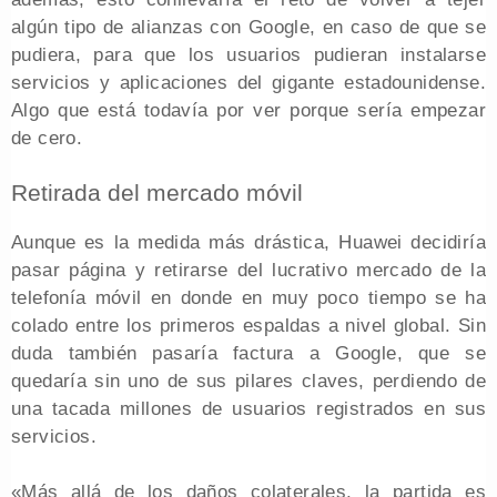
algún tipo de alianzas con Google, en caso de que se
pudiera, para que los usuarios pudieran instalarse
servicios y aplicaciones del gigante estadounidense.
Algo que está todavía por ver porque sería empezar
de cero.
Retirada del mercado móvil
Aunque es la medida más drástica, Huawei decidiría
pasar página y retirarse del lucrativo mercado de la
telefonía móvil en donde en muy poco tiempo se ha
colado entre los primeros espaldas a nivel global. Sin
duda también pasaría factura a Google, que se
quedaría sin uno de sus pilares claves, perdiendo de
una tacada millones de usuarios registrados en sus
servicios.
«Más allá de los daños colaterales, la partida es