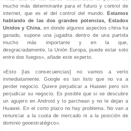
mucho más determinante para el futuro y control de
internet, que es el del control del mundo.
Estamos
hablando de las dos grandes potencias, Estados
Unidos y China
, en donde algunos aspectos china ha
ganado, supone una jugadita dentro de una partida
mucho más importante y en la que,
desgraciadamente, la Unión Europa, puede estar solo
entre dos fuegos», añade este experto.
«Esto [las consecuencias] no vamos a verlo
inmediatamente. Google es tan listo que no va a
perder negocio. Quiere perjudicar a Huawei pero sin
perjudicar su negocio. Es posible que si se descubre
un agujero en Android y lo parchean y no le dejan a
Huawei. En el corto plazo no hay problema. No van a
renunciar a la cuota de mercado ni a la posición de
dominio geoestratégico».