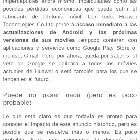
imperceptibles ahora mismo. Incalculables como las
posibles pérdidas económicas que puede sufrir el
fabricante de telefonía móvil. Con todo, Huawei
Technologies Co Ltd perderá
acceso inmediato a las
actualizaciones de Android y las próximas
versiones de sus móviles
tampoco contarán con
aplicaciones y servicios como Google Play Store o,
incluso, Gmail. Pero, por ahora, queda por saber si el
veto de Google se aplicará a todos los móviles
actuales de Huawei o será también para los que se
lancen en el futuro.
Puede no pasar nada (pero es poco
probable)
Lo que está claro es que todavía es pronto para
conocer el impacto de este anuncio histórico, pero es
posible que se resuelva más o menos. Es poco
probable. Nada más conocerse la decisión del