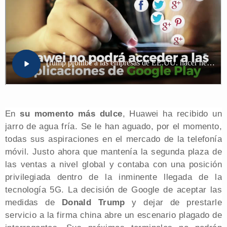
En
su momento más dulce
, Huawei ha recibido un
jarro de agua fría. Se le han aguado, por el momento,
todas sus aspiraciones en el mercado de la telefonía
móvil. Justo ahora que mantenía la segunda plaza de
las ventas a nivel global y contaba con una posición
privilegiada dentro de la inminente llegada de la
tecnología 5G. La decisión de Google de aceptar las
medidas de
Donald Trump
y dejar de prestarle
servicio a la firma china abre un escenario plagado de