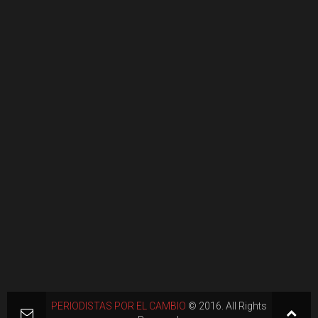
PERIODISTAS POR EL CAMBIO
© 2016. All Rights