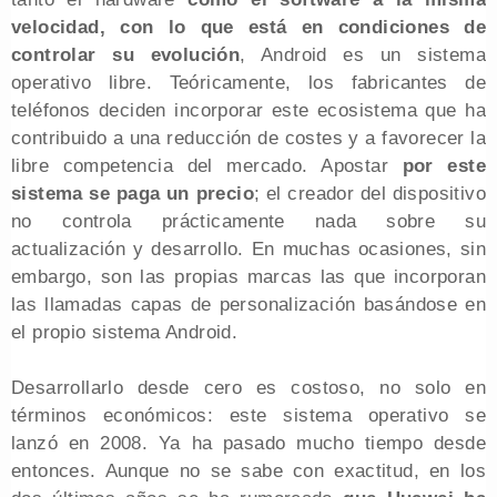
velocidad, con lo que está en condiciones de
controlar su evolución
, Android es un sistema
operativo libre. Teóricamente, los fabricantes de
teléfonos deciden incorporar este ecosistema que ha
contribuido a una reducción de costes y a favorecer la
libre competencia del mercado. Apostar
por este
sistema se paga un precio
; el creador del dispositivo
no controla prácticamente nada sobre su
actualización y desarrollo. En muchas ocasiones, sin
embargo, son las propias marcas las que incorporan
las llamadas capas de personalización basándose en
el propio sistema Android.
Desarrollarlo desde cero es costoso, no solo en
términos económicos: este sistema operativo se
lanzó en 2008. Ya ha pasado mucho tiempo desde
entonces. Aunque no se sabe con exactitud, en los