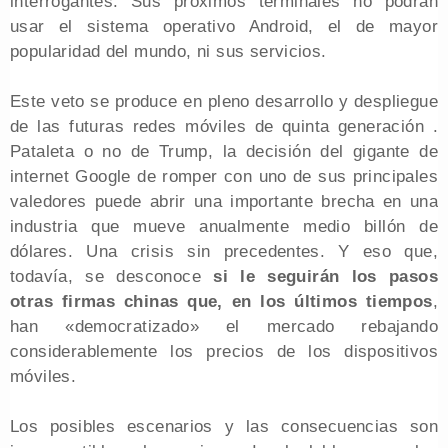
interrogantes. Sus próximos terminales no podrán
usar el sistema operativo Android, el de mayor
popularidad del mundo, ni sus servicios.
Este veto se produce en pleno desarrollo y despliegue
de las futuras redes móviles de quinta generación .
Pataleta o no de Trump, la decisión del gigante de
internet Google de romper con uno de sus principales
valedores puede abrir una importante brecha en una
industria que mueve anualmente medio billón de
dólares. Una crisis sin precedentes. Y eso que,
todavía, se desconoce
si le seguirán los pasos
otras firmas chinas que, en los últimos tiempos
,
han «democratizado» el mercado rebajando
considerablemente los precios de los dispositivos
móviles.
Los posibles escenarios y las consecuencias son