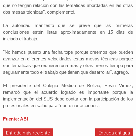
que no tengan relación con las temáticas abordadas en las otras
dos mesas técnicas", complementó.
La autoridad manifestó que se prevé que las primeras
conclusiones estén listas aproximadamente en 15 días de
iniciado el trabajo.
"No hemos puesto una fecha tope porque creemos que pueden
avanzar en diferentes velocidades estas mesas técnicas porque
son temáticas que requieren una más y otras menos tiempo para
seguramente todo el trabajo que tienen que desarrollar", agregó.
El presidente del Colegio Médico de Bolivia, Erwin Viruez,
remarcó que el acuerdo logrado es importante porque la
implementación del SUS debe contar con la participación de los
profesionales en salud para "coordinar acciones".
Fuente: ABI
Entrada más reciente
Entrada antigua