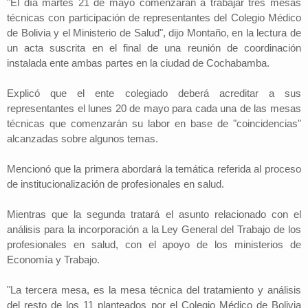
"El día martes 21 de mayo comenzarán a trabajar tres mesas
técnicas con participación de representantes del Colegio Médico
de Bolivia y el Ministerio de Salud", dijo Montaño, en la lectura de
un acta suscrita en el final de una reunión de coordinación
instalada ente ambas partes en la ciudad de Cochabamba.
Explicó que el ente colegiado deberá acreditar a sus
representantes el lunes 20 de mayo para cada una de las mesas
técnicas que comenzarán su labor en base de "coincidencias"
alcanzadas sobre algunos temas.
Mencionó que la primera abordará la temática referida al proceso
de institucionalización de profesionales en salud.
Mientras que la segunda tratará el asunto relacionado con el
análisis para la incorporación a la Ley General del Trabajo de los
profesionales en salud, con el apoyo de los ministerios de
Economía y Trabajo.
"La tercera mesa, es la mesa técnica del tratamiento y análisis
del resto de los 11 planteados por el Colegio Médico de Bolivia