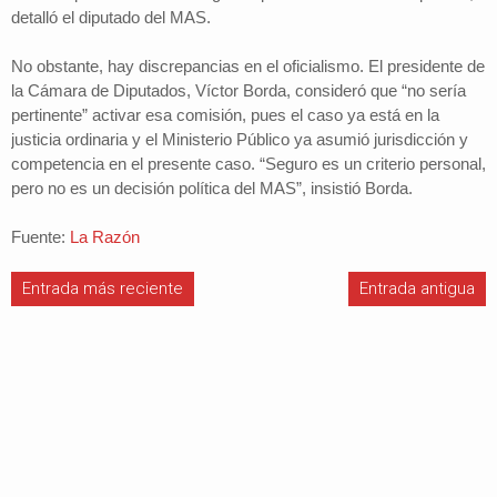
detalló el diputado del MAS.
No obstante, hay discrepancias en el oficialismo. El presidente de
la Cámara de Diputados, Víctor Borda, consideró que “no sería
pertinente” activar esa comisión, pues el caso ya está en la
justicia ordinaria y el Ministerio Público ya asumió jurisdicción y
competencia en el presente caso. “Seguro es un criterio personal,
pero no es un decisión política del MAS”, insistió Borda.
Fuente:
La Razón
Entrada más reciente
Entrada antigua