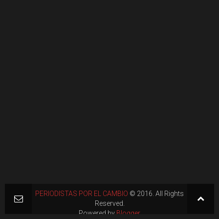
PERIODISTAS POR EL CAMBIO
© 2016. All Rights
Reserved.
Powered by
Blogger