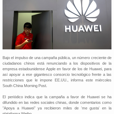
Bajo el impulso de una campaña pública, un número creciente de
ciudadanos chinos está renunciando a los dispositivos de la
empresa estadounidense Apple en favor de los de Huawei, para
así apoyar a ese gigantesco consorcio tecnológico frente a las
restricciones que le impone EE.UU., informa este miércoles
South China Morning Post.
El periódico indica que la campaña a favor de Huawei se ha
difundido en las redes sociales chinas, donde comentarios como
"Apoya a Huawei" ya recibieron miles de 'me gusta' en la
plataforma Weibo.