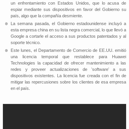
un enfrentamiento con Estados Unidos, que lo acusa de
espiar mediante sus dispositivos en favor del Gobierno su
país, algo que la compañía desmiente.
La semana pasada, el Gobierno estadounidense incluyó a
esta empresa china en su lista negra comercial, lo que llevó a
Google a cortarle el acceso a sus productos patentados y al
soporte técnico.
Este lunes, el Departamento de Comercio de EE.UU. emitió
una licencia temporal que restablece para Huawei
Technologies la capacidad de ofrecer mantenimiento a las
redes y proveer actualizaciones de 'software' a sus
dispositivos existentes. La licencia fue creada con el fin de
mitigar las repercusiones sobre los clientes de esa empresa
en el país.