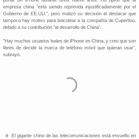
empresa china "está siendo reprimida injustificadamente por el
Gobierno de EE.UU.", pero matizó su decisión al destacar que
tampoco hay motivo para boicotear a la compañía de Cupertino,
debido a su contribución "al desarrollo de China".
"Hay muchos usuarios leales de iPhone en China, y creo que son
libres de decidir la marca de teléfono móvil que quieran usar",
subrayó.
El gigante chino de las telecomunicaciones está envuelto en