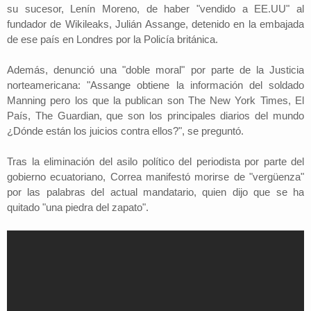
su sucesor, Lenín Moreno, de haber "vendido a EE.UU" al
fundador de Wikileaks, Julián Assange, detenido en la embajada
de ese país en Londres por la Policía británica.
Además, denunció una "doble moral" por parte de la Justicia
norteamericana: "Assange obtiene la información del soldado
Manning pero los que la publican son The New York Times, El
País, The Guardian, que son los principales diarios del mundo
¿Dónde están los juicios contra ellos?", se preguntó.
Tras la eliminación del asilo político del periodista por parte del
gobierno ecuatoriano, Correa manifestó morirse de "vergüenza"
por las palabras del actual mandatario, quien dijo que se ha
quitado "una piedra del zapato".