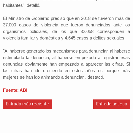
habitantes", detalló.
El Ministro de Gobierno precisó que en 2018 se tuvieron más de
37.000 casos de violencia que fueron denunciados ante los
organismos policiales, de los que 32.058 corresponden a
violencia familiar y doméstica y 4.645 casos a delitos sexuales.
"Al haberse generado los mecanismos para denunciar, al haberse
estimulado la denuncia, al haberse empezado a registrar esas
denuncias obviamente han empezado a aparecer las cifras. Si
las cifras han ido creciendo en estos años es porque más
mujeres se han ido animando a denunciar", destacó.
Fuente: ABI
Entrada más reciente
Entrada antigua