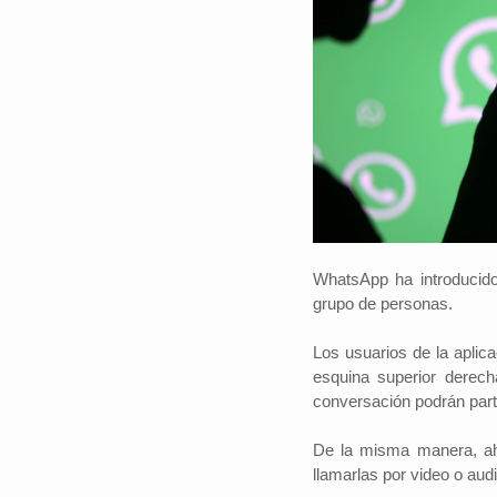
WhatsApp ha introducido 
grupo de personas.
Los usuarios de la aplica
esquina superior derec
conversación podrán parti
De la misma manera, aho
llamarlas por video o audi