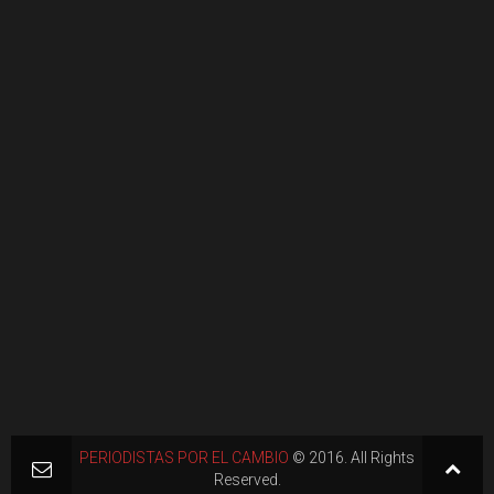
PERIODISTAS POR EL CAMBIO
© 2016. All Rights
Reserved.