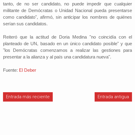
tanto, de no ser candidato, no puede impedir que cualquier
militante de Demócratas o Unidad Nacional pueda presentarse
como candidato", afirmó, sin anticipar los nombres de quiénes
serían sus candidatos.
Reiteró que la actitud de Doria Medina "no coincidía con el
planteado de UN, basado en un único candidato posible" y que
"los Demócratas comenzamos a realizar las gestiones para
presentar a la alianza y al país una candidatura nueva".
Fuente:
El Deber
Entrada más reciente
Entrada antigua