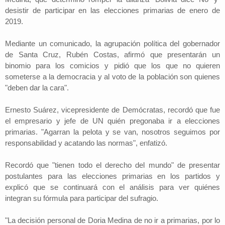
desistir de participar en las elecciones primarias de enero de
2019.
Mediante un comunicado, la agrupación política del gobernador
de Santa Cruz, Rubén Costas, afirmó que presentarán un
binomio para los comicios y pidió que los que no quieren
someterse a la democracia y al voto de la población son quienes
"deben dar la cara".
Ernesto Suárez, vicepresidente de Demócratas, recordó que fue
el empresario y jefe de UN quién pregonaba ir a elecciones
primarias. "Agarran la pelota y se van, nosotros seguimos por
responsabilidad y acatando las normas", enfatizó.
Recordó que "tienen todo el derecho del mundo" de presentar
postulantes para las elecciones primarias en los partidos y
explicó que se continuará con el análisis para ver quiénes
integran su fórmula para participar del sufragio.
"La decisión personal de Doria Medina de no ir a primarias, por lo