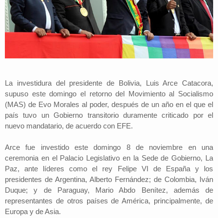
La investidura del presidente de Bolivia, Luis Arce Catacora,
supuso este domingo el retorno del Movimiento al Socialismo
(MAS) de Evo Morales al poder, después de un año en el que el
país tuvo un Gobierno transitorio duramente criticado por el
nuevo mandatario, de acuerdo con EFE.
Arce fue investido este domingo 8 de noviembre en una
ceremonia en el Palacio Legislativo en la Sede de Gobierno, La
Paz, ante líderes como el rey Felipe VI de España y los
presidentes de Argentina, Alberto Fernández; de Colombia, Iván
Duque; y de Paraguay, Mario Abdo Benítez, además de
representantes de otros países de América, principalmente, de
Europa y de Asia.