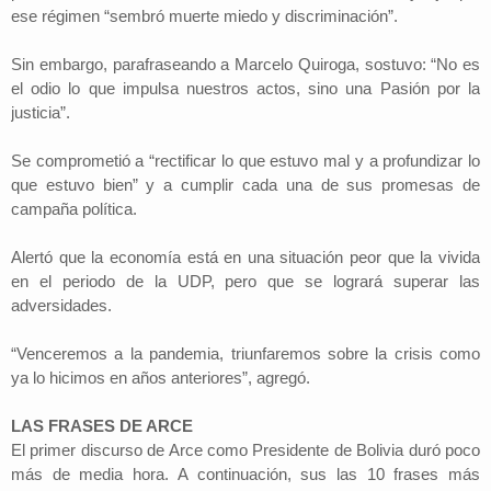
ese régimen “sembró muerte miedo y discriminación”.
Sin embargo, parafraseando a Marcelo Quiroga, sostuvo: “No es
el odio lo que impulsa nuestros actos, sino una Pasión por la
justicia”.
Se comprometió a “rectificar lo que estuvo mal y a profundizar lo
que estuvo bien” y a cumplir cada una de sus promesas de
campaña política.
Alertó que la economía está en una situación peor que la vivida
en el periodo de la UDP, pero que se logrará superar las
adversidades.
“Venceremos a la pandemia, triunfaremos sobre la crisis como
ya lo hicimos en años anteriores”, agregó.
LAS FRASES DE ARCE
El primer discurso de Arce como Presidente de Bolivia duró poco
más de media hora. A continuación, sus las 10 frases más