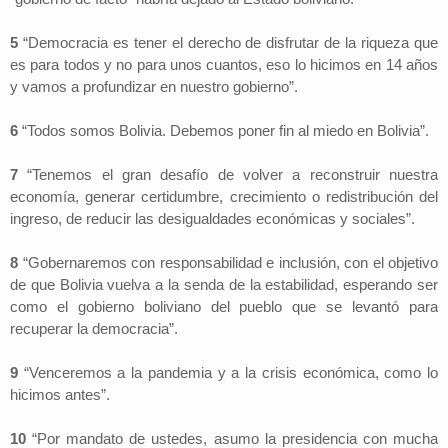
5
“Democracia es tener el derecho de disfrutar de la riqueza que
es para todos y no para unos cuantos, eso lo hicimos en 14 años
y vamos a profundizar en nuestro gobierno”.
6
“Todos somos Bolivia. Debemos poner fin al miedo en Bolivia”.
7
“Tenemos el gran desafío de volver a reconstruir nuestra
economía, generar certidumbre, crecimiento o redistribución del
ingreso, de reducir las desigualdades económicas y sociales”.
8
“Gobernaremos con responsabilidad e inclusión, con el objetivo
de que Bolivia vuelva a la senda de la estabilidad, esperando ser
como el gobierno boliviano del pueblo que se levantó para
recuperar la democracia”.
9
“Venceremos a la pandemia y a la crisis económica, como lo
hicimos antes”.
10
“Por mandato de ustedes, asumo la presidencia con mucha