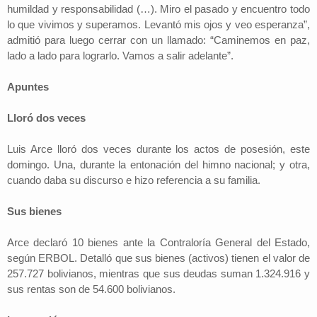
humildad y responsabilidad (…). Miro el pasado y encuentro todo
lo que vivimos y superamos. Levantó mis ojos y veo esperanza”,
admitió para luego cerrar con un llamado: “Caminemos en paz,
lado a lado para lograrlo. Vamos a salir adelante”.
Apuntes
Lloró dos veces
Luis Arce lloró dos veces durante los actos de posesión, este
domingo. Una, durante la entonación del himno nacional; y otra,
cuando daba su discurso e hizo referencia a su familia.
Sus bienes
Arce declaró 10 bienes ante la Contraloría General del Estado,
según ERBOL. Detalló que sus bienes (activos) tienen el valor de
257.727 bolivianos, mientras que sus deudas suman 1.324.916 y
sus rentas son de 54.600 bolivianos.