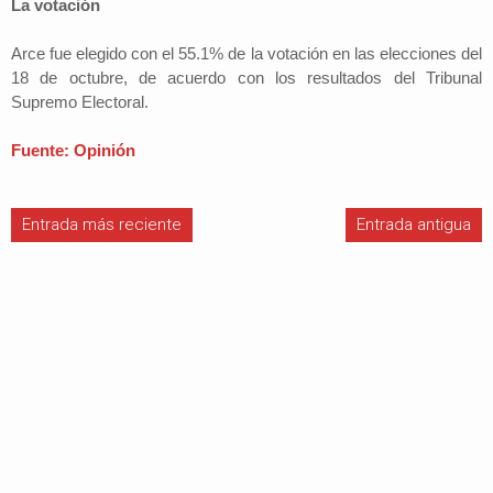
La votación
Arce fue elegido con el 55.1% de la votación en las elecciones del
18 de octubre, de acuerdo con los resultados del Tribunal
Supremo Electoral.
Fuente: Opinión
Entrada más reciente
Entrada antigua