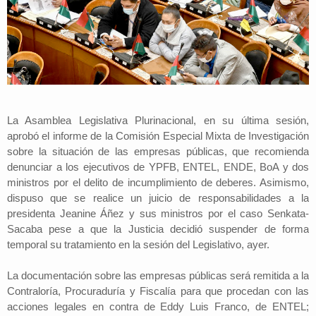
La Asamblea Legislativa Plurinacional, en su última sesión,
aprobó el informe de la Comisión Especial Mixta de Investigación
sobre la situación de las empresas públicas, que recomienda
denunciar a los ejecutivos de YPFB, ENTEL, ENDE, BoA y dos
ministros por el delito de incumplimiento de deberes. Asimismo,
dispuso que se realice un juicio de responsabilidades a la
presidenta Jeanine Áñez y sus ministros por el caso Senkata-
Sacaba pese a que la Justicia decidió suspender de forma
temporal su tratamiento en la sesión del Legislativo, ayer.
La documentación sobre las empresas públicas será remitida a la
Contraloría, Procuraduría y Fiscalía para que procedan con las
acciones legales en contra de Eddy Luis Franco, de ENTEL;