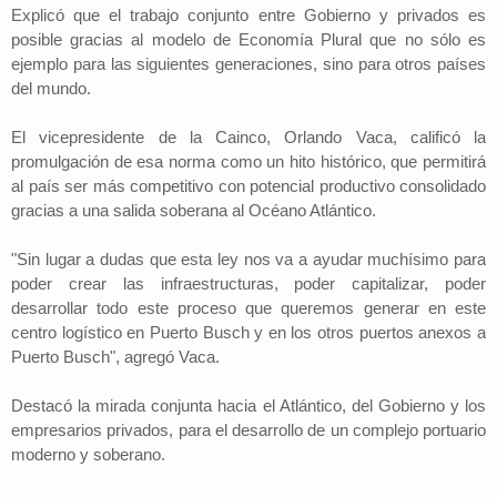
Explicó que el trabajo conjunto entre Gobierno y privados es
posible gracias al modelo de Economía Plural que no sólo es
ejemplo para las siguientes generaciones, sino para otros países
del mundo.
El vicepresidente de la Cainco, Orlando Vaca, calificó la
promulgación de esa norma como un hito histórico, que permitirá
al país ser más competitivo con potencial productivo consolidado
gracias a una salida soberana al Océano Atlántico.
"Sin lugar a dudas que esta ley nos va a ayudar muchísimo para
poder crear las infraestructuras, poder capitalizar, poder
desarrollar todo este proceso que queremos generar en este
centro logístico en Puerto Busch y en los otros puertos anexos a
Puerto Busch", agregó Vaca.
Destacó la mirada conjunta hacia el Atlántico, del Gobierno y los
empresarios privados, para el desarrollo de un complejo portuario
moderno y soberano.