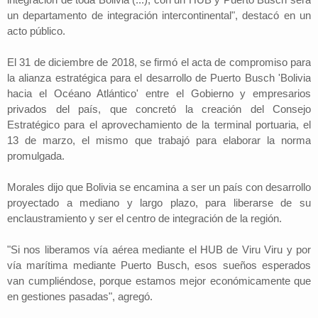
un departamento de integración intercontinental", destacó en un
acto público.
El 31 de diciembre de 2018, se firmó el acta de compromiso para
la alianza estratégica para el desarrollo de Puerto Busch 'Bolivia
hacia el Océano Atlántico' entre el Gobierno y empresarios
privados del país, que concretó la creación del Consejo
Estratégico para el aprovechamiento de la terminal portuaria, el
13 de marzo, el mismo que trabajó para elaborar la norma
promulgada.
Morales dijo que Bolivia se encamina a ser un país con desarrollo
proyectado a mediano y largo plazo, para liberarse de su
enclaustramiento y ser el centro de integración de la región.
"Si nos liberamos vía aérea mediante el HUB de Viru Viru y por
vía marítima mediante Puerto Busch, esos sueños esperados
van cumpliéndose, porque estamos mejor económicamente que
en gestiones pasadas", agregó.