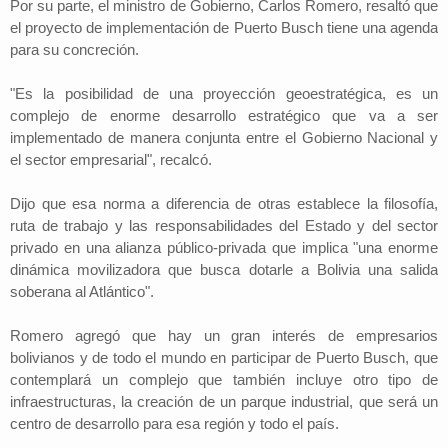
Por su parte, el ministro de Gobierno, Carlos Romero, resaltó que
el proyecto de implementación de Puerto Busch tiene una agenda
para su concreción.
"Es la posibilidad de una proyección geoestratégica, es un
complejo de enorme desarrollo estratégico que va a ser
implementado de manera conjunta entre el Gobierno Nacional y
el sector empresarial", recalcó.
Dijo que esa norma a diferencia de otras establece la filosofía,
ruta de trabajo y las responsabilidades del Estado y del sector
privado en una alianza público-privada que implica "una enorme
dinámica movilizadora que busca dotarle a Bolivia una salida
soberana al Atlántico".
Romero agregó que hay un gran interés de empresarios
bolivianos y de todo el mundo en participar de Puerto Busch, que
contemplará un complejo que también incluye otro tipo de
infraestructuras, la creación de un parque industrial, que será un
centro de desarrollo para esa región y todo el país.