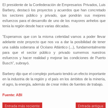
El presidente de la Confederación de Empresarios Privados, Luis
Barbery, destacó los proyectos y acuerdos que han concretado
los sectores público y privado, que pondrán sus mejores
esfuerzos para el desarrollo de uno de los mayores anhelos que
tenía la región desde hace varias décadas.
"Esperamos que con la misma celeridad vamos a poder llevar
adelante este proyecto que nos va a dar la posibilidad de tener
una salida soberana al Océano Atlántico (...), fundamentalmente
para que el sector público y privado sumemos nuestros
esfuerzos y hacer realidad y mejorar las condiciones de Puerto
Busch", subrayó.
Barbery dijo que el complejo portuario tendrá un efecto importante
en la industria de la región y el país en los ámbitos de la minería,
el agro, la energía, además de crear miles de fuentes de trabajo.
Fuente: ABI
Entrada más reciente
Entrada antigua