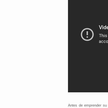
Antes de emprender su v