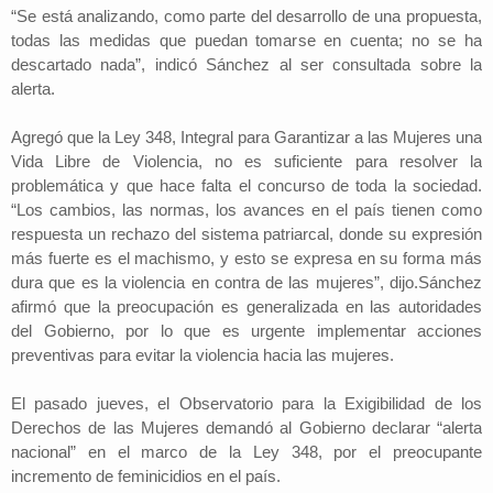
“Se está analizando, como parte del desarrollo de una propuesta,
todas las medidas que puedan tomarse en cuenta; no se ha
descartado nada”, indicó Sánchez al ser consultada sobre la
alerta.
Agregó que la Ley 348, Integral para Garantizar a las Mujeres una
Vida Libre de Violencia, no es suficiente para resolver la
problemática y que hace falta el concurso de toda la sociedad.
“Los cambios, las normas, los avances en el país tienen como
respuesta un rechazo del sistema patriarcal, donde su expresión
más fuerte es el machismo, y esto se expresa en su forma más
dura que es la violencia en contra de las mujeres”, dijo.Sánchez
afirmó que la preocupación es generalizada en las autoridades
del Gobierno, por lo que es urgente implementar acciones
preventivas para evitar la violencia hacia las mujeres.
El pasado jueves, el Observatorio para la Exigibilidad de los
Derechos de las Mujeres demandó al Gobierno declarar “alerta
nacional” en el marco de la Ley 348, por el preocupante
incremento de feminicidios en el país.