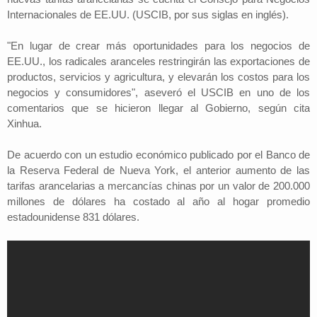
Internacionales de EE.UU. (USCIB, por sus siglas en inglés).
"En lugar de crear más oportunidades para los negocios de
EE.UU., los radicales aranceles restringirán las exportaciones de
productos, servicios y agricultura, y elevarán los costos para los
negocios y consumidores", aseveró el USCIB en uno de los
comentarios que se hicieron llegar al Gobierno, según cita
Xinhua.
De acuerdo con un estudio económico publicado por el Banco de
la Reserva Federal de Nueva York, el anterior aumento de las
tarifas arancelarias a mercancías chinas por un valor de 200.000
millones de dólares ha costado al año al hogar promedio
estadounidense 831 dólares.