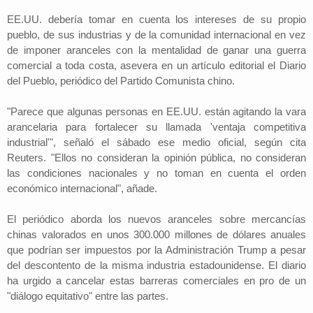
EE.UU. debería tomar en cuenta los intereses de su propio
pueblo, de sus industrias y de la comunidad internacional en vez
de imponer aranceles con la mentalidad de ganar una guerra
comercial a toda costa, asevera en un artículo editorial el Diario
del Pueblo, periódico del Partido Comunista chino.
"Parece que algunas personas en EE.UU. están agitando la vara
arancelaria para fortalecer su llamada 'ventaja competitiva
industrial'", señaló el sábado ese medio oficial, según cita
Reuters. "Ellos no consideran la opinión pública, no consideran
las condiciones nacionales y no toman en cuenta el orden
económico internacional", añade.
El periódico aborda los nuevos aranceles sobre mercancías
chinas valorados en unos 300.000 millones de dólares anuales
que podrían ser impuestos por la Administración Trump a pesar
del descontento de la misma industria estadounidense. El diario
ha urgido a cancelar estas barreras comerciales en pro de un
"diálogo equitativo" entre las partes.