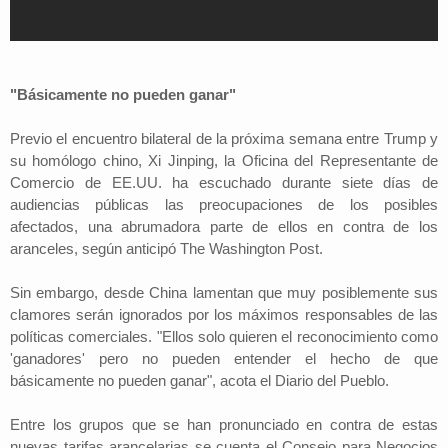
"Básicamente no pueden ganar"
Previo el encuentro bilateral de la próxima semana entre Trump y
su homólogo chino, Xi Jinping, la Oficina del Representante de
Comercio de EE.UU. ha escuchado durante siete días de
audiencias públicas las preocupaciones de los posibles
afectados, una abrumadora parte de ellos en contra de los
aranceles, según anticipó The Washington Post.
Sin embargo, desde China lamentan que muy posiblemente sus
clamores serán ignorados por los máximos responsables de las
políticas comerciales. "Ellos solo quieren el reconocimiento como
'ganadores' pero no pueden entender el hecho de que
básicamente no pueden ganar", acota el Diario del Pueblo.
Entre los grupos que se han pronunciado en contra de estas
nuevas tarifas arancelarias se cuenta el Consejo para Negocios