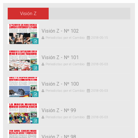
Visión Z
Visión Z - Nº 102
Periodistas por el Cambio
2018-05-15
Visión Z - Nº 101
Periodistas por el Cambio
2018-05-03
Visión Z - Nº 100
Periodistas por el Cambio
2018-05-03
Visión Z - Nº 99
Periodistas por el Cambio
2018-05-03
Visión Z - Nº 98