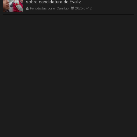
sobre candidatura de Evaliz
Periodistas por el Cambio
2025-07-12