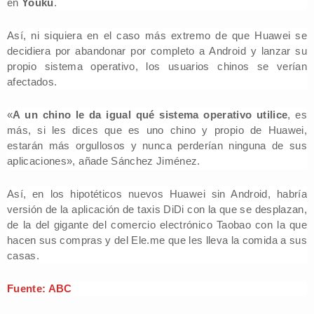
en
Youku
.
Así, ni siquiera en el caso más extremo de que Huawei se
decidiera por abandonar por completo a Android y lanzar su
propio sistema operativo, los usuarios chinos se verían
afectados.
«
A un chino le da igual qué sistema operativo utilice
, es
más, si les dices que es uno chino y propio de Huawei,
estarán más orgullosos y nunca perderían ninguna de sus
aplicaciones», añade Sánchez Jiménez.
Así, en los hipotéticos nuevos Huawei sin Android, habría
versión de la aplicación de taxis DiDi con la que se desplazan,
de la del gigante del comercio electrónico Taobao con la que
hacen sus compras y del Ele.me que les lleva la comida a sus
casas.
Fuente: ABC