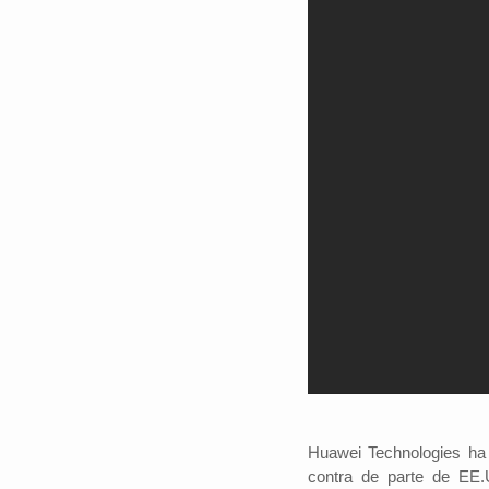
Huawei Technologies ha 
contra de parte de EE.U