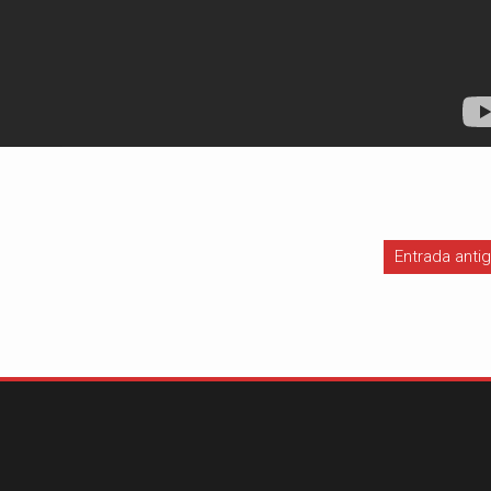
Entrada anti