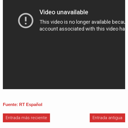
Fuente: RT Español
Entrada más reciente
Entrada antigua