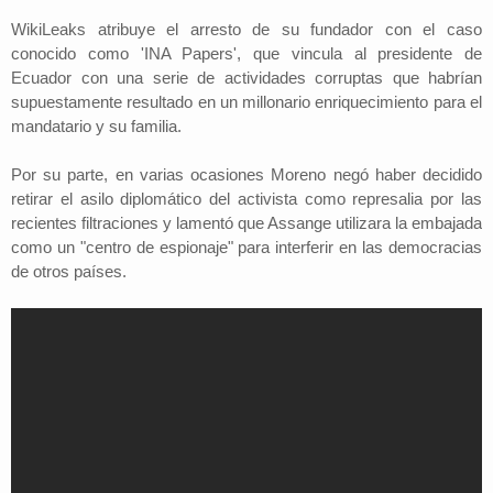
WikiLeaks atribuye el arresto de su fundador con el caso
conocido como 'INA Papers', que vincula al presidente de
Ecuador con una serie de actividades corruptas que habrían
supuestamente resultado en un millonario enriquecimiento para el
mandatario y su familia.
Por su parte, en varias ocasiones Moreno negó haber decidido
retirar el asilo diplomático del activista como represalia por las
recientes filtraciones y lamentó que Assange utilizara la embajada
como un "centro de espionaje" para interferir en las democracias
de otros países.