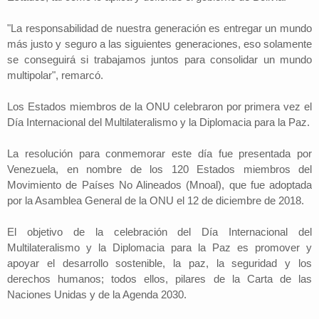
"La responsabilidad de nuestra generación es entregar un mundo
más justo y seguro a las siguientes generaciones, eso solamente
se conseguirá si trabajamos juntos para consolidar un mundo
multipolar", remarcó.
Los Estados miembros de la ONU celebraron por primera vez el
Día Internacional del Multilateralismo y la Diplomacia para la Paz.
La resolución para conmemorar este día fue presentada por
Venezuela, en nombre de los 120 Estados miembros del
Movimiento de Países No Alineados (Mnoal), que fue adoptada
por la Asamblea General de la ONU el 12 de diciembre de 2018.
El objetivo de la celebración del Día Internacional del
Multilateralismo y la Diplomacia para la Paz es promover y
apoyar el desarrollo sostenible, la paz, la seguridad y los
derechos humanos; todos ellos, pilares de la Carta de las
Naciones Unidas y de la Agenda 2030.