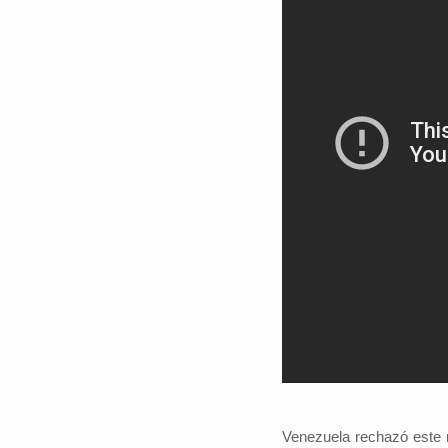
Venezuela rechazó este m