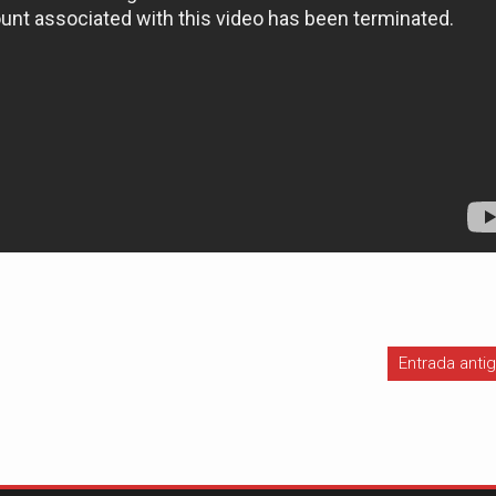
Entrada anti