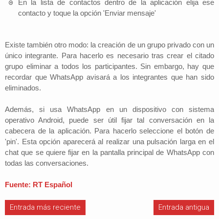
En la lista de contactos dentro de la aplicación elija ese
contacto y toque la opción 'Enviar mensaje'
Existe también otro modo: la creación de un grupo privado con un
único integrante. Para hacerlo es necesario tras crear el citado
grupo eliminar a todos los participantes. Sin embargo, hay que
recordar que WhatsApp avisará a los integrantes que han sido
eliminados.
Además, si usa WhatsApp en un dispositivo con sistema
operativo Android, puede ser útil fijar tal conversación en la
cabecera de la aplicación. Para hacerlo seleccione el botón de
'pin'. Esta opción aparecerá al realizar una pulsación larga en el
chat que se quiere fijar en la pantalla principal de WhatsApp con
todas las conversaciones.
Fuente: RT Español
Entrada más reciente
Entrada antigua