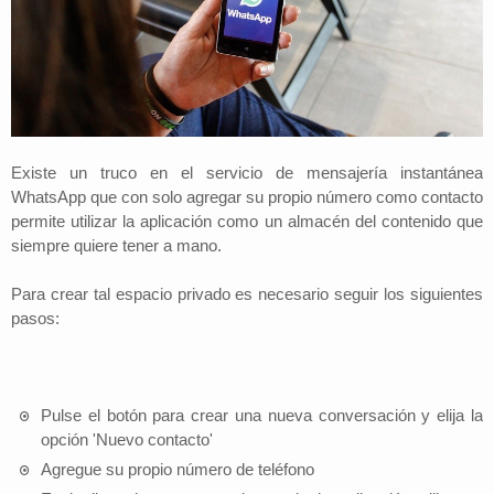
Existe un truco en el servicio de mensajería instantánea
WhatsApp que con solo agregar su propio número como contacto
permite utilizar la aplicación como un almacén del contenido que
siempre quiere tener a mano.
Para crear tal espacio privado es necesario seguir los siguientes
pasos:
Pulse el botón para crear una nueva conversación y elija la
opción 'Nuevo contacto'
Agregue su propio número de teléfono