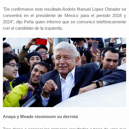
"De confirmarse este resultado Andrés Manuel López Obrador se
convertirá en el presidente de México para el periodo 2018 y
2024", dijo Peña quien informó que se comunicó telefónicamente
con el candidato de la izquierda.
Anaya y Meade reconocen su derrota