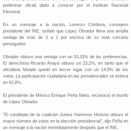
preliminar oficial dado a conocer por el Instituto Nacional
Electoral.
En un mensaje a la nación, Lorenzo Córdova, consejero
presidente del INE, señaló que López Obrador lleva una amplia
ventaja de más de 2 a 1 por encima de su más cercano
perseguidor.
Obrador obtuvo una ventaja con un 53,33% de las preferencias.
El derechista Ricardo Anaya obtuvo un 23,2%, en tanto que el
oficialista Meade quedó en tercer lugar con un 14,9% de los
votos. La participación ciudadana en las presidenciales se estima
en 62,8%.
El presidente de México Enrique Peña Nieto, reconoció el triunfo
de López Obrador.
"El candidato de la coalición Juntos Haremos Historia obtuvo el
mayor número de votos en la elección presidencial", dijo Peña en
un mensaje a la nación inmediatamente después que el INE.