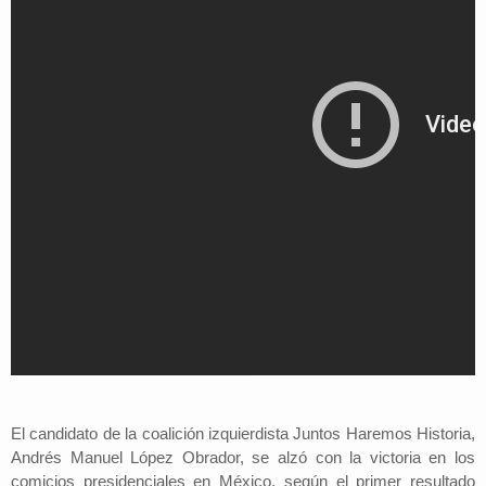
El candidato de la coalición izquierdista Juntos Haremos Historia,
Andrés Manuel López Obrador, se alzó con la victoria en los
comicios presidenciales en México, según el primer resultado