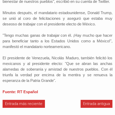
bienestar de nuestros pueblos", escribió en su cuenta de Twitter.
Minutos después, el mandatario estadounidense, Donald Trump,
se unió al coro de felicitaciones y aseguró que estaba muy
deseoso de trabajar con el presidente electo de México.
"Tengo muchas ganas de trabajar con él. ¡Hay mucho que hacer
para beneficiar tanto a los Estados Unidos como a México!",
manifestó el mandatario norteamericano.
El presidente de Venezuela, Nicolás Maduro, también felicitó los
mexicanos y al presidente electo: "Que se abran las anchas
alamedas de soberanía y amistad de nuestros pueblos. Con él
triunfa la verdad por encima de la mentira y se renueva la
esperanza de la Patria Grande".
Fuente: RT Español
Entrada más reciente
Entrada antigua