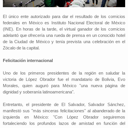
El único ente autorizado para dar el resultado de los comicios
federales en México es Instituto Nacional Electoral de México
(INE). En horas de la tarde, el virtual ganador de los comicios
adelantó que ofrecería una rueda de prensa en un conocido hotel
de la Ciudad de México y tenía prevista una celebración en el
Zócalo de la capital.
Felicitación internacional
Uno de los primeros presidentes de la región en saludar la
victoria de López Obrador fue el mandatario de Bolivia, Evo
Morales, quien auguró para México "una nueva página de
dignidad y soberanía latinoamericana".
Entretanto, el presidente de El Salvador, Salvador Sánchez,
manifestó sus "más sinceras felicitaciones" al abanderado de la
izquierda en México: "Con López Obrador seguiremos
fortaleciendo los profundos lazos de amistad en función del